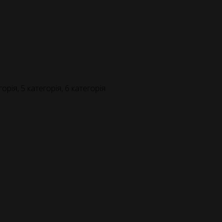
горія, 5 категорія, 6 категорія