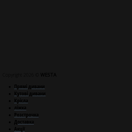
Copyright 2026 ©
WESTA
Прямі дивани
Кутові дивани
Крісла
ліжка
Розстрочка
Доставка
Акції